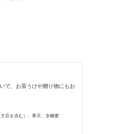
いで、お茶うけや贈り物にもお
・大豆を含む）、寒天、氷糖蜜