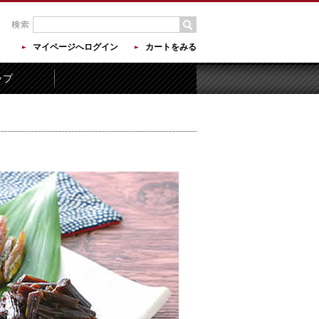
マイページへログイン
カートをみる
ップ