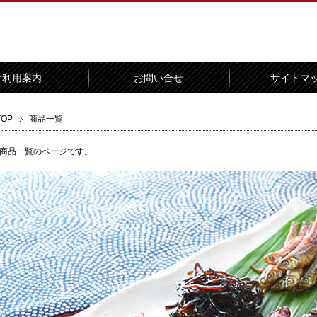
ご利用案内
お問い合せ
サイトマ
TOP
商品一覧
商品一覧のページです。