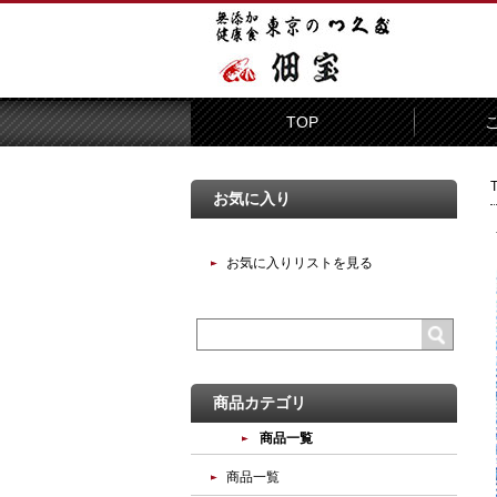
TOP
お気に入り
お気に入りリストを見る
商品カテゴリ
商品一覧
商品一覧